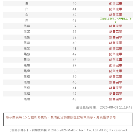
每筆NT$100，滿NT$1,800(含以上)免運費
付款後711取貨
每筆NT$100，滿NT$1,800(含以上)免運費
宅配
每筆NT$150，滿NT$1,800(含以上)免運費