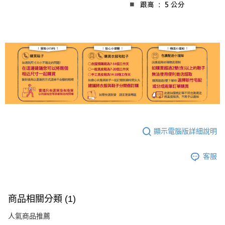
顯示電腦版詳細說明
客服
商品相關分類 (1)
人氣商品推薦