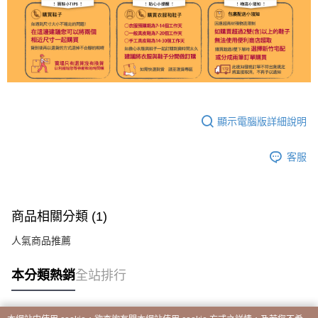
顯示電腦版詳細說明
客服
商品相關分類 (1)
人氣商品推薦
本分類熱銷
全站排行