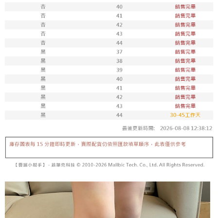
每筆NT$100，滿NT$1,800(含以上)免運費
付款後711取貨
每筆NT$100，滿NT$1,800(含以上)免運費
宅配
每筆NT$150，滿NT$1,800(含以上)免運費