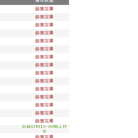
1取貨
00，滿NT$1,800(含以上)免運費
50，滿NT$1,800(含以上)免運費