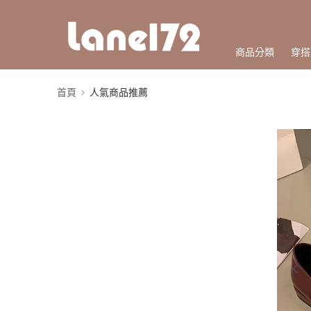
商品分類
穿搭
首頁
人氣商品推薦