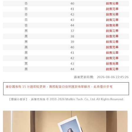
每筆NT$100，滿NT$1,800(含以上)免運費
付款後711取貨
每筆NT$100，滿NT$1,800(含以上)免運費
宅配
每筆NT$150，滿NT$1,800(含以上)免運費