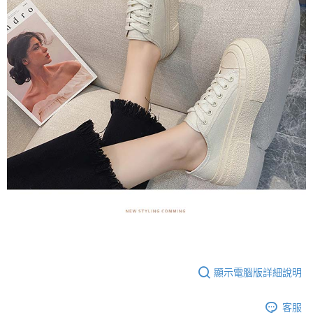
顯示電腦版詳細說明
客服