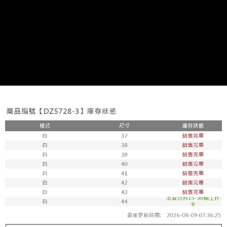
每筆NT$100，滿NT$1,800(含以上)免運費
付款後711取貨
每筆NT$100，滿NT$1,800(含以上)免運費
宅配
每筆NT$150，滿NT$1,800(含以上)免運費