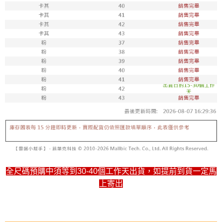
每筆NT$100，滿NT$1,800(含以上)免運費
付款後711取貨
每筆NT$100，滿NT$1,800(含以上)免運費
宅配
每筆NT$150，滿NT$1,800(含以上)免運費
全尺碼預購中須等到30-40個工作天出貨，如提前到貨一定馬
上寄出