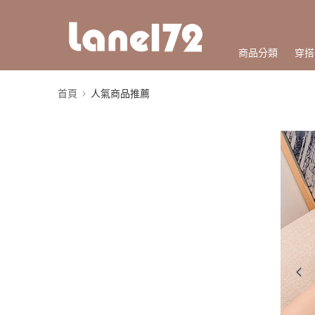
商品分類
穿搭
首頁
人氣商品推薦