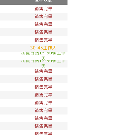
1取貨
00，滿NT$1,800(含以上)免運費
50，滿NT$1,800(含以上)免運費