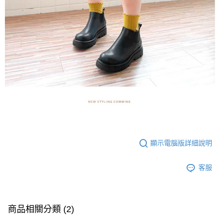
顯示電腦版詳細說明
客服
商品相關分類 (2)