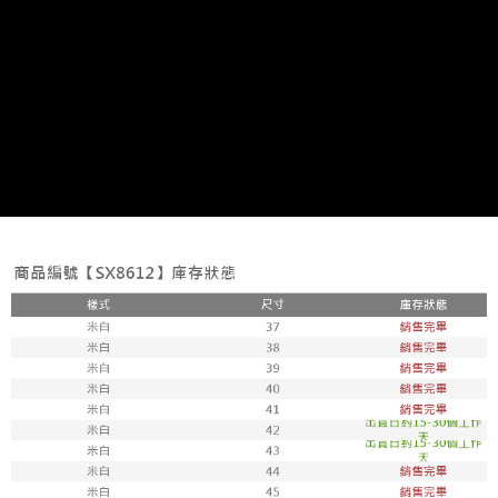
7-11取貨付款
每筆NT$100，滿NT$1,800(含以上)免運費
付款後711取貨
每筆NT$100，滿NT$1,800(含以上)免運費
宅配
每筆NT$150，滿NT$1,800(含以上)免運費