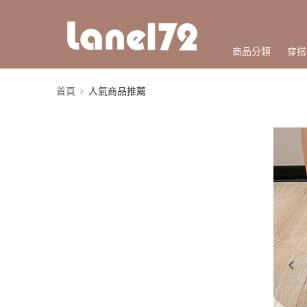
商品分類
穿搭
首頁
人氣商品推薦