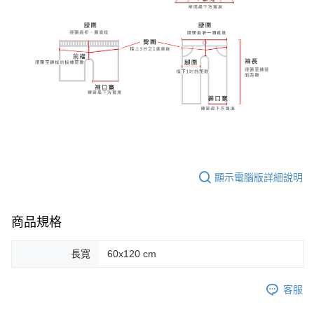
顯示電腦版詳細說明
商品規格
長寬
60x120 cm
客服