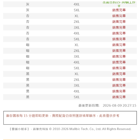
每筆NT$100，滿NT$1,800(含以上)免運費
付款後711取貨
每筆NT$100，滿NT$1,800(含以上)免運費
宅配
每筆NT$150，滿NT$1,800(含以上)免運費