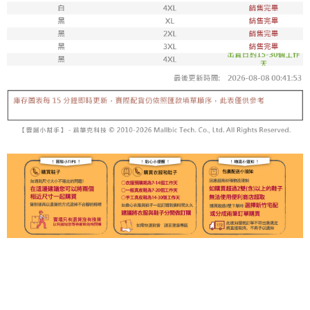
每筆NT$100，滿NT$1,800(含以上)免運費
付款後711取貨
每筆NT$100，滿NT$1,800(含以上)免運費
宅配
每筆NT$150，滿NT$1,800(含以上)免運費