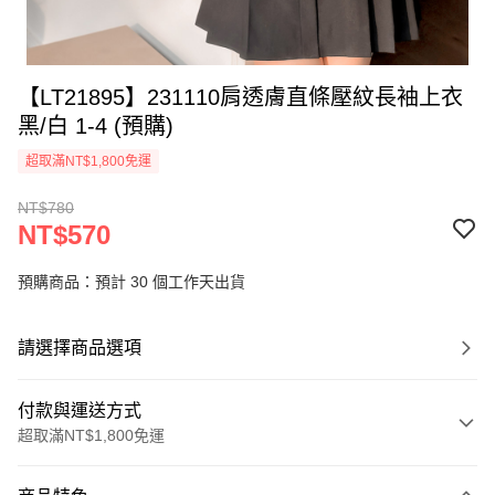
【LT21895】231110肩透膚直條壓紋長袖上衣
黑/白 1-4 (預購)
超取滿NT$1,800免運
NT$780
NT$570
預購商品：預計 30 個工作天出貨
請選擇商品選項
付款與運送方式
超取滿NT$1,800免運
付款方式