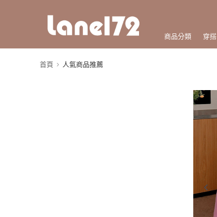
商品分類
穿搭
首頁
人氣商品推薦