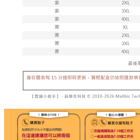
每筆NT$1
宅配
每筆NT$1