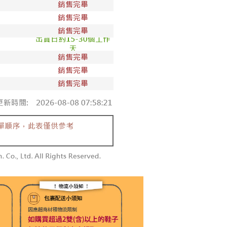
00，滿NT$1,800(含以上)免運費
50，滿NT$1,800(含以上)免運費