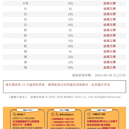
每筆NT$100，滿NT$1,800(含以上)免運費
付款後711取貨
每筆NT$100，滿NT$1,800(含以上)免運費
宅配
每筆NT$150，滿NT$1,800(含以上)免運費