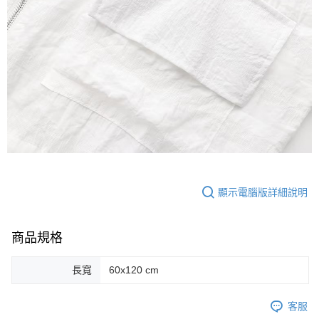
顯示電腦版詳細說明
商品規格
長寬
60x120 cm
客服