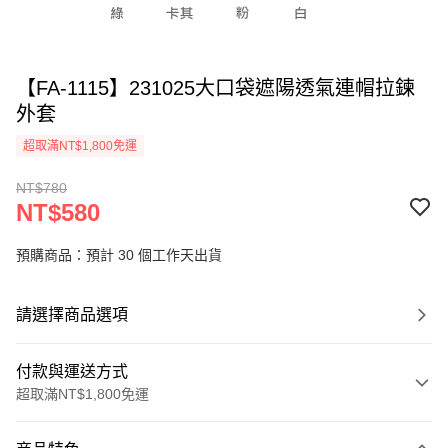
【FA-1115】231025大口袋遮陽透氣連帽拉鍊
外套
超取滿NT$1,800免運
NT$780
NT$580
預購商品：預計 30 個工作天出貨
請選擇商品選項
付款與運送方式
超取滿NT$1,800免運
付款方式