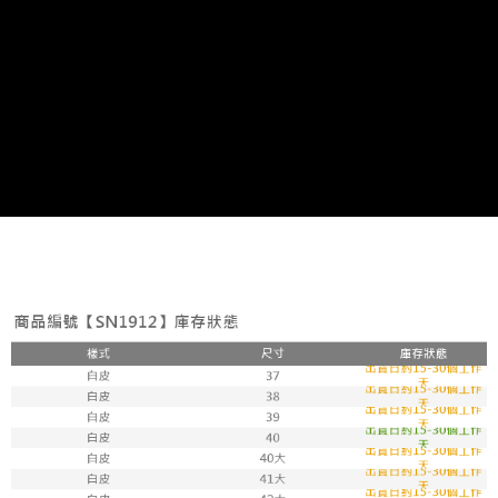
7-11取貨付款
每筆NT$100，滿NT$1,800(含以上)免運費
付款後711取貨
每筆NT$100，滿NT$1,800(含以上)免運費
宅配
每筆NT$150，滿NT$1,800(含以上)免運費