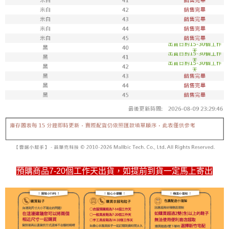
7-11取貨付款
每筆NT$100，滿NT$1,800(含以上)免運費
付款後711取貨
每筆NT$100，滿NT$1,800(含以上)免運費
宅配
每筆NT$150，滿NT$1,800(含以上)免運費
預購商品7-20個工作天出貨，如提前到貨一定馬上寄出