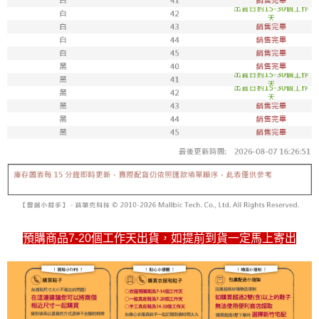
7-11取貨付款
每筆NT$100，滿NT$1,800(含以上)免運費
付款後711取貨
每筆NT$100，滿NT$1,800(含以上)免運費
宅配
每筆NT$150，滿NT$1,800(含以上)免運費
預購商品7-20個工作天出貨，如提前到貨一定馬上寄出