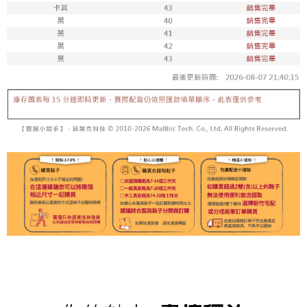
每筆NT$100，滿NT$1,800(含以上)免運費
付款後711取貨
每筆NT$100，滿NT$1,800(含以上)免運費
宅配
每筆NT$150，滿NT$1,800(含以上)免運費