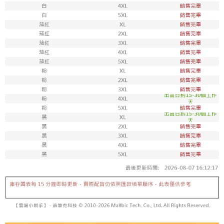
每筆NT$100，滿NT$1,800(含以上)免運費
付款後711取貨
每筆NT$100，滿NT$1,800(含以上)免運費
宅配
每筆NT$150，滿NT$1,800(含以上)免運費