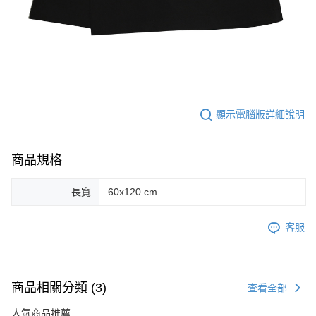
顯示電腦版詳細說明
商品規格
長寬
60x120 cm
客服
商品相關分類 (3)
查看全部
人氣商品推薦