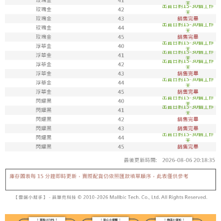
7-11取貨付款
每筆NT$100，滿NT$1,800(含以上)免運費
付款後711取貨
每筆NT$100，滿NT$1,800(含以上)免運費
宅配
每筆NT$150，滿NT$1,800(含以上)免運費