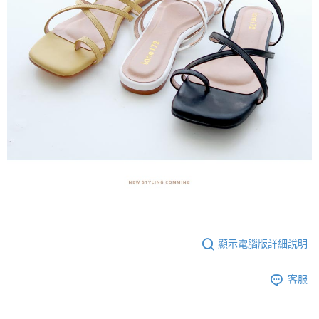
顯示電腦版詳細說明
客服