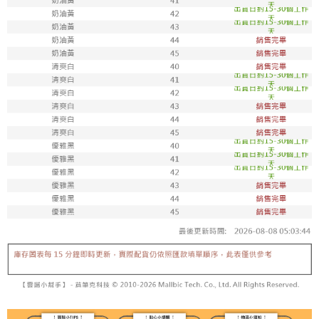
7-11取貨付款
每筆NT$100，滿NT$1,800(含以上)免運費
付款後711取貨
每筆NT$100，滿NT$1,800(含以上)免運費
宅配
每筆NT$150，滿NT$1,800(含以上)免運費