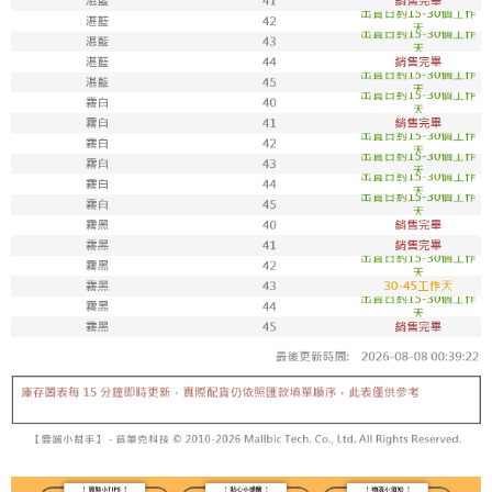
7-11取貨付款
每筆NT$100，滿NT$1,800(含以上)免運費
付款後711取貨
每筆NT$100，滿NT$1,800(含以上)免運費
宅配
每筆NT$150，滿NT$1,800(含以上)免運費