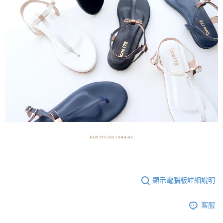
顯示電腦版詳細說明
客服