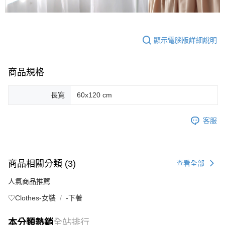
顯示電腦版詳細說明
商品規格
長寬
60x120 cm
客服
商品相關分類 (3)
查看全部
人氣商品推薦
♡Clothes-女裝
-下著
本分類熱銷
全站排行