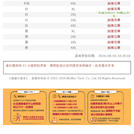
每筆NT$100，滿NT$1,800(含以上)免運費
付款後711取貨
每筆NT$100，滿NT$1,800(含以上)免運費
宅配
每筆NT$150，滿NT$1,800(含以上)免運費