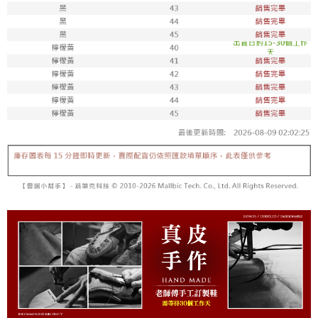
每筆NT$100，滿NT$1,800(含以上)免運費
付款後711取貨
每筆NT$100，滿NT$1,800(含以上)免運費
宅配
每筆NT$150，滿NT$1,800(含以上)免運費