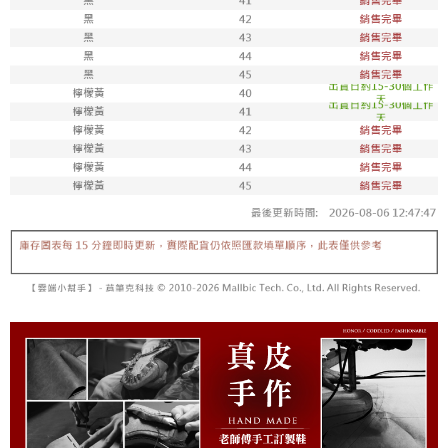
7-11取貨付款
每筆NT$100，滿NT$1,800(含以上)免運費
付款後711取貨
每筆NT$100，滿NT$1,800(含以上)免運費
宅配
每筆NT$150，滿NT$1,800(含以上)免運費