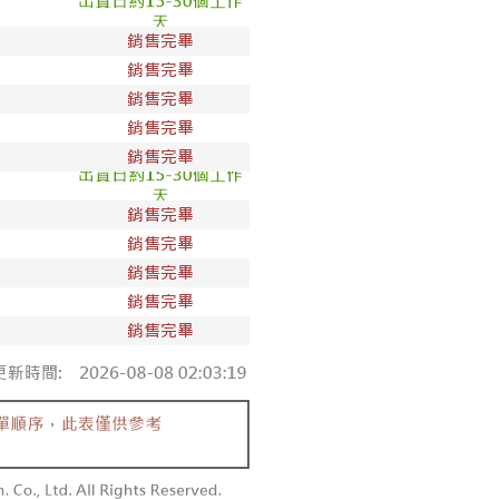
1取貨
00，滿NT$1,800(含以上)免運費
50，滿NT$1,800(含以上)免運費