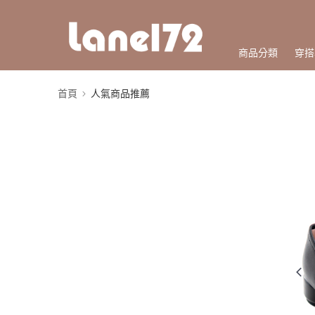
商品分類
穿搭
首頁
人氣商品推薦