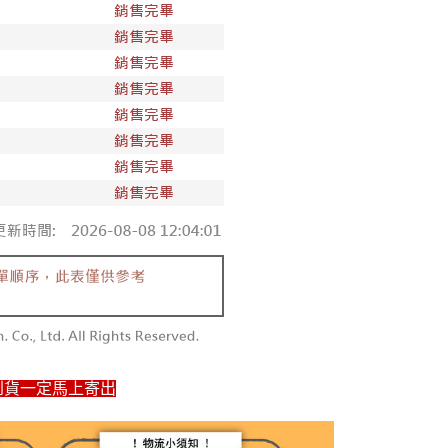
1取貨
00，滿NT$1,800(含以上)免運費
50，滿NT$1,800(含以上)免運費
到貨一定馬上寄出