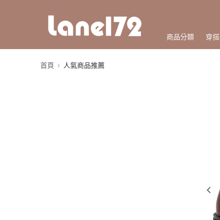
商品分類
穿搭
首頁
人氣商品推薦