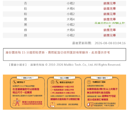
每筆NT$100，滿NT$1,800(含以上)免運費
付款後711取貨
每筆NT$100，滿NT$1,800(含以上)免運費
宅配
每筆NT$150，滿NT$1,800(含以上)免運費