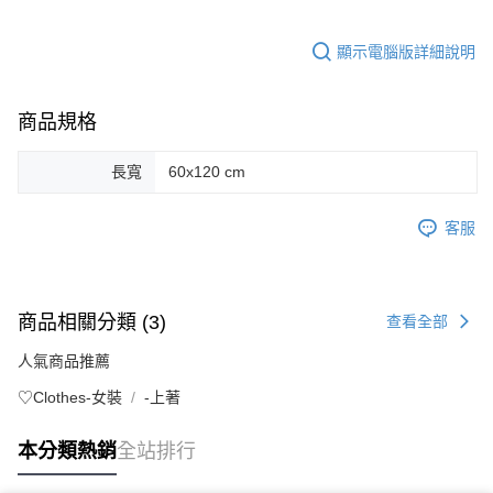
顯示電腦版詳細說明
商品規格
長寬
60x120 cm
客服
商品相關分類 (3)
查看全部
人氣商品推薦
♡Clothes-女裝
-上著
本分類熱銷
全站排行