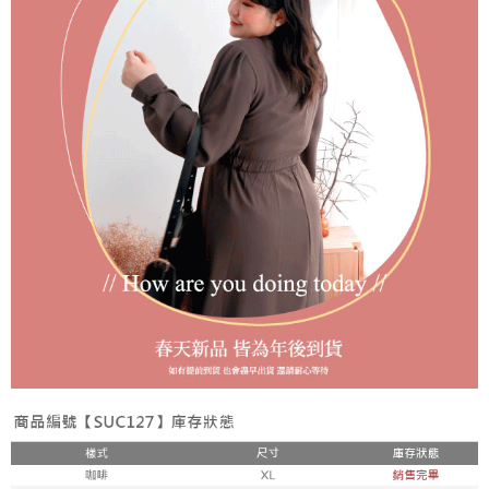
每筆NT$100，滿NT$1,800(含以上)免運費
付款後711取貨
每筆NT$100，滿NT$1,800(含以上)免運費
宅配
每筆NT$150，滿NT$1,800(含以上)免運費