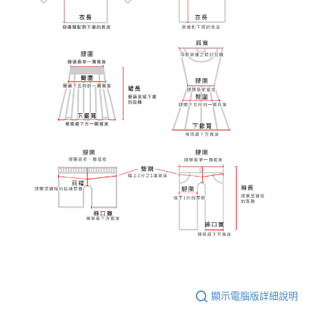
顯示電腦版詳細說明