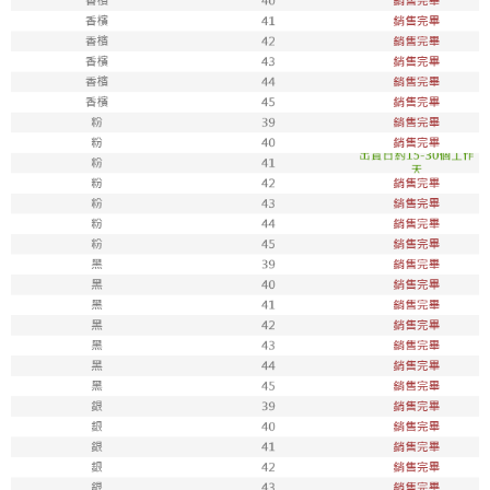
7-11取貨付款
每筆NT$100，滿NT$1,800(含以上)免運費
付款後711取貨
每筆NT$100，滿NT$1,800(含以上)免運費
宅配
每筆NT$150，滿NT$1,800(含以上)免運費