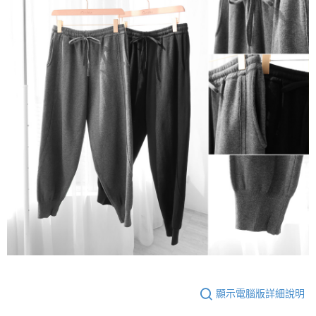
顯示電腦版詳細說明