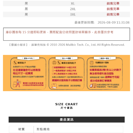
每筆NT$100，滿NT$1,800(含以上)免運費
付款後711取貨
每筆NT$100，滿NT$1,800(含以上)免運費
宅配
每筆NT$150，滿NT$1,800(含以上)免運費