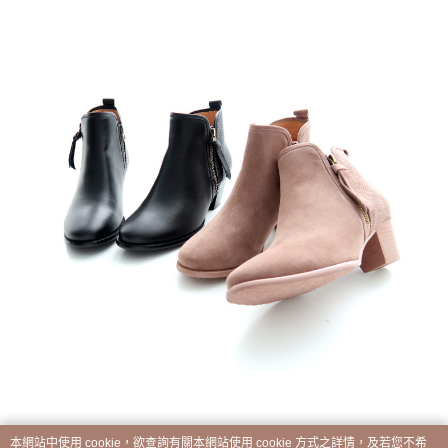
本網站中使用 cookie，欲查詢有關本網站使用 cookie 方式之詳情，及若您不希