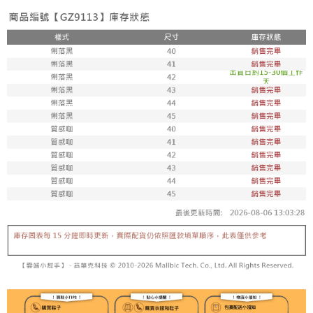
7-11取貨付款
每筆NT$100，滿NT$1,800(含以上)免運費
付款後711取貨
每筆NT$100，滿NT$1,800(含以上)免運費
宅配
每筆NT$150，滿NT$1,800(含以上)免運費