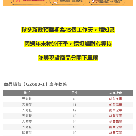
每筆NT$100，滿NT$1,800(含以上)免運費
付款後711取貨
每筆NT$100，滿NT$1,800(含以上)免運費
秋冬新款預購期為45個工作天，請知悉
宅配
因遇年末物流旺季，還煩請耐心等待
每筆NT$150，滿NT$1,800(含以上)免運費
並與現貨商品分開下單唷