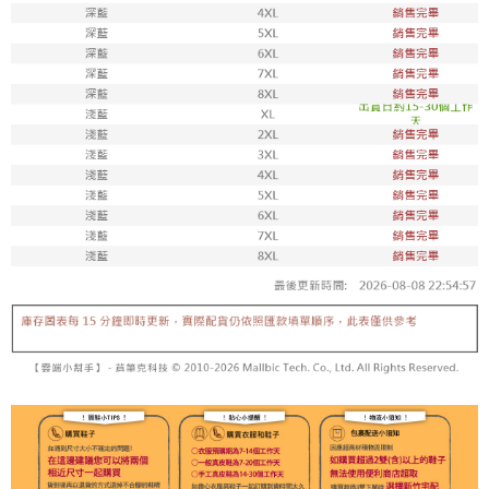
每筆NT$100，滿NT$1,800(含以上)免運費
付款後711取貨
每筆NT$100，滿NT$1,800(含以上)免運費
宅配
每筆NT$150，滿NT$1,800(含以上)免運費