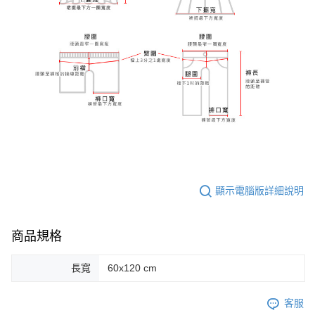
顯示電腦版詳細說明
商品規格
長寬
60x120 cm
客服