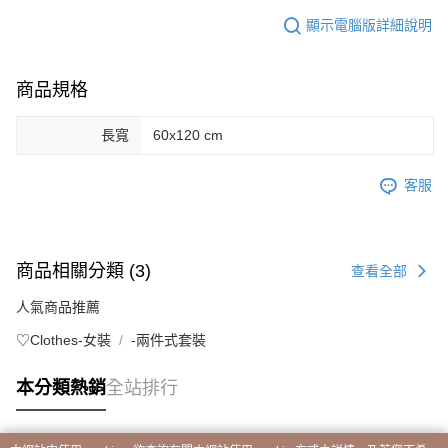
顯示電腦版詳細說明
商品規格
長寬
60x120 cm
客服
商品相關分類 (3)
查看全部
人氣商品推薦
♡Clothes-女裝
-兩件式套裝
本分類熱銷
全站排行