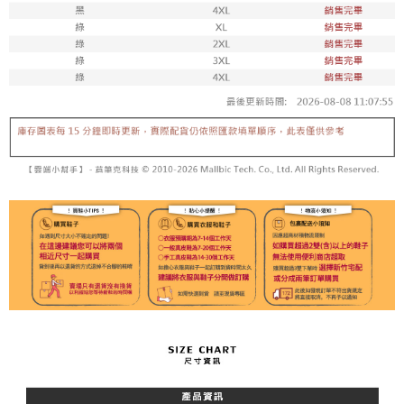
每筆NT$100，滿NT$1,800(含以上)免運費
付款後711取貨
每筆NT$100，滿NT$1,800(含以上)免運費
宅配
每筆NT$150，滿NT$1,800(含以上)免運費