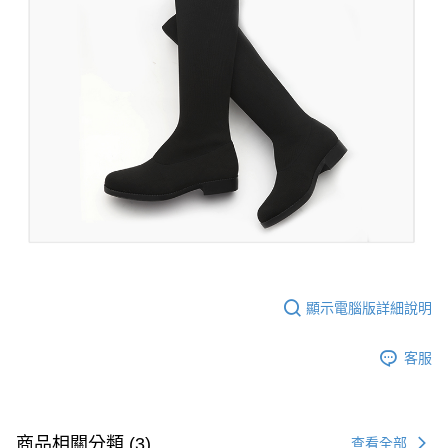
顯示電腦版詳細說明
客服
商品相關分類 (3)
查看全部