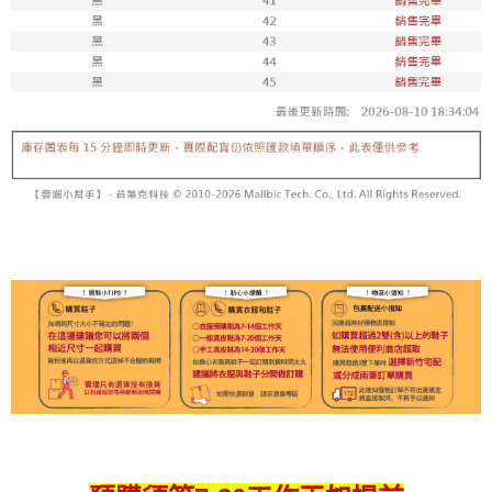
7-11取貨付款
每筆NT$100，滿NT$1,800(含以上)免運費
付款後711取貨
每筆NT$100，滿NT$1,800(含以上)免運費
宅配
每筆NT$150，滿NT$1,800(含以上)免運費