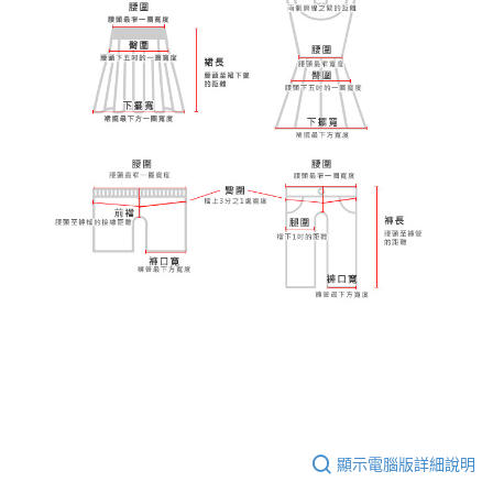
顯示電腦版詳細說明