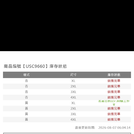
每筆NT$100，滿NT$1,800(含以上)免運費
付款後711取貨
每筆NT$100，滿NT$1,800(含以上)免運費
宅配
每筆NT$150，滿NT$1,800(含以上)免運費