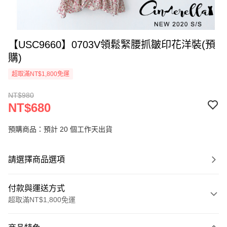
【USC9660】0703V領鬆緊腰抓皺印花洋裝(預
購)
超取滿NT$1,800免運
NT$980
NT$680
預購商品：預計 20 個工作天出貨
請選擇商品選項
付款與運送方式
超取滿NT$1,800免運
付款方式