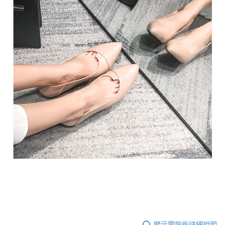
顯示電腦版詳細說明