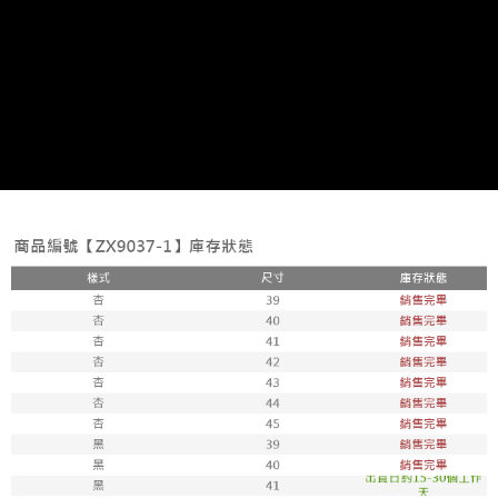
每筆NT$100，滿NT$1,800(含以上)免運費
付款後711取貨
每筆NT$100，滿NT$1,800(含以上)免運費
宅配
每筆NT$150，滿NT$1,800(含以上)免運費