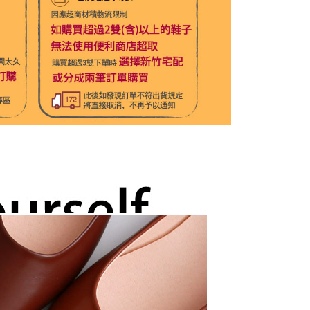
1取貨
00，滿NT$1,800(含以上)免運費
50，滿NT$1,800(含以上)免運費