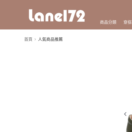
商品分類
穿搭
首頁
人氣商品推薦