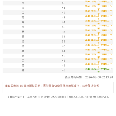
每筆NT$100，滿NT$1,800(含以上)免運費
付款後711取貨
每筆NT$100，滿NT$1,800(含以上)免運費
宅配
每筆NT$150，滿NT$1,800(含以上)免運費