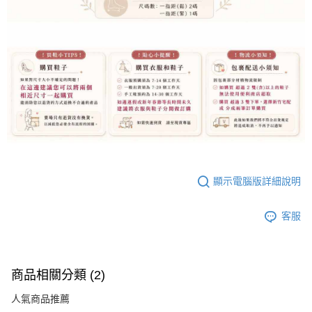
顯示電腦版詳細說明
客服
商品相關分類 (2)
人氣商品推薦