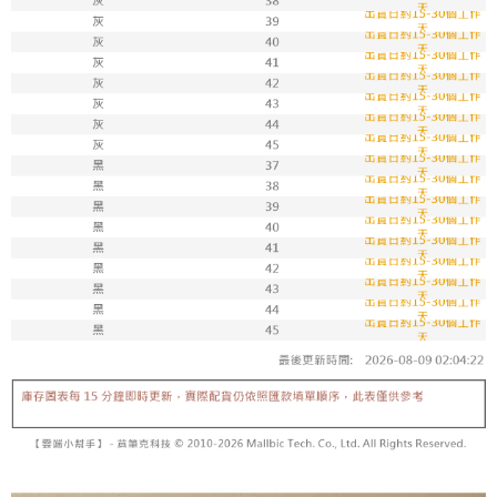
7-11取貨付款
每筆NT$100，滿NT$1,800(含以上)免運費
付款後711取貨
每筆NT$100，滿NT$1,800(含以上)免運費
宅配
每筆NT$150，滿NT$1,800(含以上)免運費