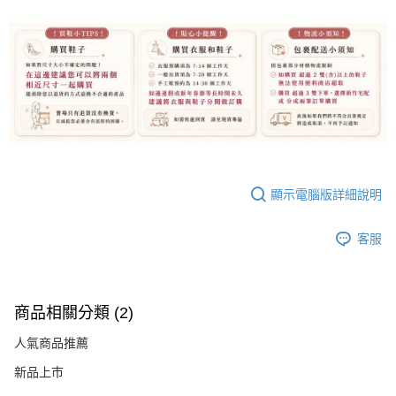
顯示電腦版詳細說明
客服
商品相關分類 (2)
人氣商品推薦
新品上市