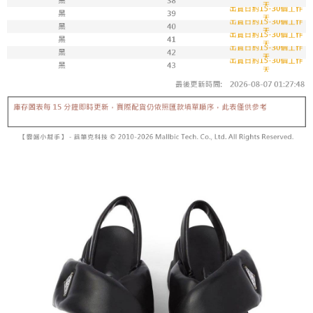
7-11取貨付款
每筆NT$100，滿NT$1,800(含以上)免運費
付款後711取貨
每筆NT$100，滿NT$1,800(含以上)免運費
宅配
每筆NT$150，滿NT$1,800(含以上)免運費