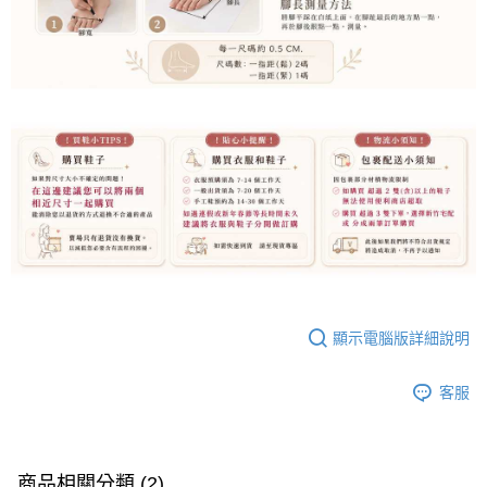
顯示電腦版詳細說明
客服
商品相關分類 (2)