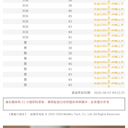
7-11取貨付款
每筆NT$100，滿NT$1,800(含以上)免運費
付款後711取貨
每筆NT$100，滿NT$1,800(含以上)免運費
宅配
每筆NT$150，滿NT$1,800(含以上)免運費