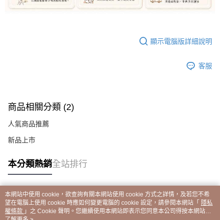
顯示電腦版詳細說明
客服
商品相關分類 (2)
人氣商品推薦
新品上市
本分類熱銷
全站排行
本網站中使用 cookie，欲查詢有關本網站使用 cookie 方式之詳情，及若您不希
熱門標籤
望在電腦上使用 cookie 時應如何變更電腦的 cookie 設定，請參閱本網站「
隱私
權條款
」之 Cookie 聲明。您繼續使用本網站即表示您同意本公司得按本網站使
用條款之 Cookie 聲明使用 cookie。
了解更多 >