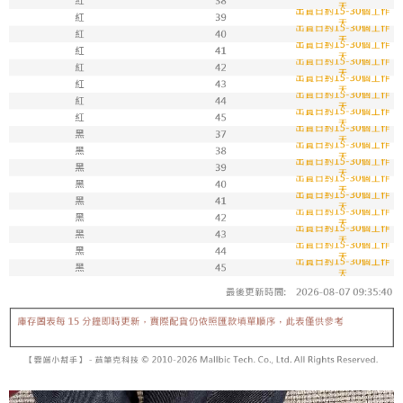
7-11取貨付款
每筆NT$100，滿NT$1,800(含以上)免運費
付款後711取貨
每筆NT$100，滿NT$1,800(含以上)免運費
宅配
每筆NT$150，滿NT$1,800(含以上)免運費