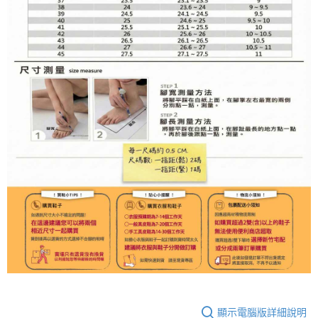
顯示電腦版詳細說明