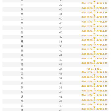
7-11取貨付款
每筆NT$100，滿NT$1,800(含以上)免運費
付款後711取貨
每筆NT$100，滿NT$1,800(含以上)免運費
宅配
每筆NT$150，滿NT$1,800(含以上)免運費